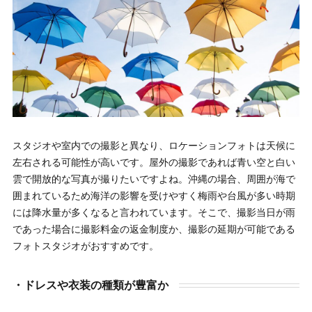
スタジオや室内での撮影と異なり、ロケーションフォトは天候に
左右される可能性が高いです。屋外の撮影であれば青い空と白い
雲で開放的な写真が撮りたいですよね。沖縄の場合、周囲が海で
囲まれているため海洋の影響を受けやすく梅雨や台風が多い時期
には降水量が多くなると言われています。そこで、撮影当日が雨
であった場合に撮影料金の返金制度か、撮影の延期が可能である
フォトスタジオがおすすめです。
・ドレスや衣装の種類が豊富か