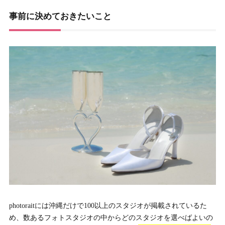
事前に決めておきたいこと
photoraitには沖縄だけで100以上のスタジオが掲載されているた
め、数あるフォトスタジオの中からどのスタジオを選べばよいの