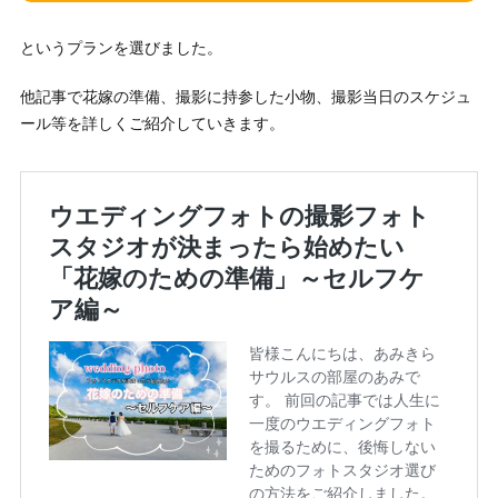
というプランを選びました。
他記事で花嫁の準備、撮影に持参した小物、撮影当日のスケジュ
ール等を詳しくご紹介していきます。