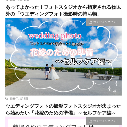
あってよかった！フォトスタジオから指定される物以
外の「ウエディングフォト撮影時の持ち物」
ウェディングフォト
2021年11月5日
ウエディングフォトの撮影フォトスタジオが決まった
ら始めたい「花嫁のための準備」～セルフケア編～
ウェディングフォト