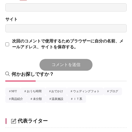
サイト
次回のコメントで使用するためブラウザーに自分の名前、メ
ールアドレス、サイトを保存する。
何かお探しですか？
NFT
おうち時間
おでかけ
ウェディングフォト
ブログ
商品紹介
未分類
温泉施設
ＩＴ系
代表ライター