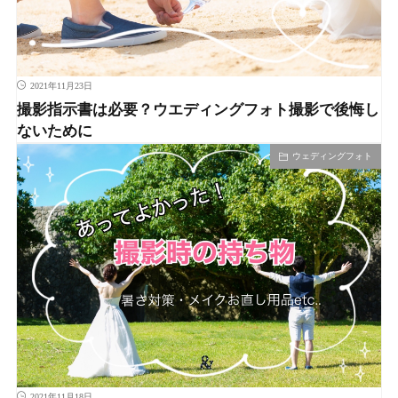
2021年11月23日
撮影指示書は必要？ウエディングフォト撮影で後悔し
ないために
ウェディングフォト
2021年11月18日