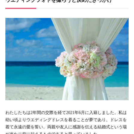
ウエディングフォトを撮ろうと決めたきっかけ
わたしたちは2年間の交際を経て2021年6月に入籍しました。私は
幼い頃よりウエディングドレスを着ることが夢であり、ドレスを
着て永遠の愛を誓い、両親や友人に感謝を伝える結婚式という場