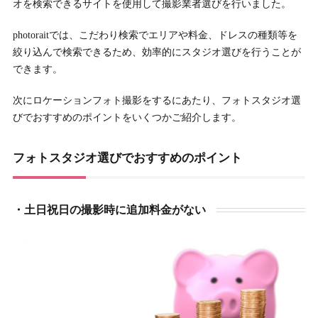
オを検索できるサイトを使用して撮影業者選びを行いました。
photoraitでは、こだわり検索でエリアや料金、ドレスの種類等を
絞り込んで検索できるため、効率的にスタジオ選びを行うことが
できます。
次にロケーションフォト撮影をするにあたり、フォトスタジオ選
びでおすすめのポイントをいくつかご紹介します。
フォトスタジオ選びでおすすめのポイント
・土日祝日の撮影時に追加料金がない