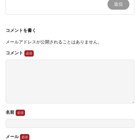
返信
コメントを書く
メールアドレスが公開されることはありません。
コメント
名前
メール