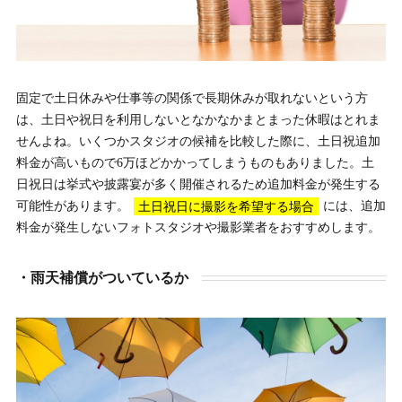
固定で土日休みや仕事等の関係で長期休みが取れないという方
は、土日や祝日を利用しないとなかなかまとまった休暇はとれま
せんよね。いくつかスタジオの候補を比較した際に、土日祝追加
料金が高いもので6万ほどかかってしまうものもありました。土
日祝日は挙式や披露宴が多く開催されるため追加料金が発生する
可能性があります。
土日祝日に撮影を希望する場合
には、追加
料金が発生しないフォトスタジオや撮影業者をおすすめします。
・雨天補償がついているか