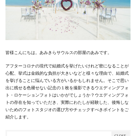
皆様こんにちは。あみきらサウルスの部屋のあみです。
アフターコロナの現代で結婚式を挙げたいけれど密になることが
心配、挙式は金銭的な負担が大きいなどと様々な理由で、結婚式
を挙げることに悩んでいる方がいるかもしれません。そこで思い
出に残せる色褪せない記念の１枚を撮影できるウエディングフォ
ト・ロケーションフォトはいかがでしょうか？ウエディングフォ
トの存在を知っていただき、実際にわたしが経験した、後悔しな
いためのフォトスタジオの選び方やチェックすべきポイントをご
紹介します。