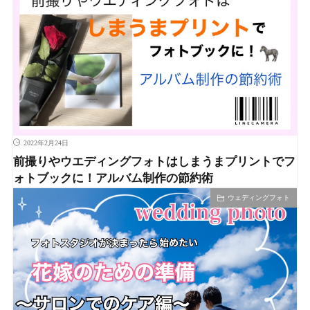
2022年2月24日
前撮りやウエディングフォトはしまうまプリントでフ
ォトブックに！アルバム制作の節約術
ウェディングフォト