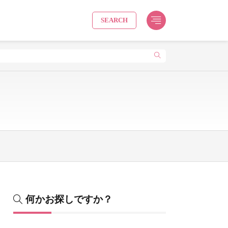
SEARCH
何かお探しですか？