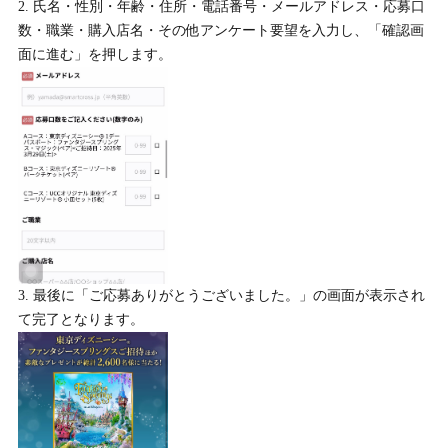
氏名・性別・年齢・住所・電話番号・メールアドレス・応募口
数・職業・購入店名・その他アンケート要望を入力し、「確認画
面に進む」を押します。
最後に「ご応募ありがとうございました。」の画面が表示され
て完了となります。