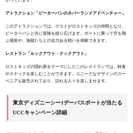
がっています。
アトラクション「ピーターパンのネバーランドアドベンチャー」
このアトラクションでは、ゲストがロストキッズの仲間となり、
ピーターパンと共に冒険を繰り広げます。ボートに乗って空を飛
ぶ感覚や、海賊たちとの迫力ある戦いを体験できます。
レストラン「ルックアウト・クックアウト」
ロストキッズの隠れ家をテーマにしたこのレストランでは、軽食
やスナックを楽しむことができます。ユニークなデザインのスー
ベニアも販売されており、訪れる人々を楽しませます。
東京ディズニーシー1デーパスポートが当たる
UCCキャンペーン詳細