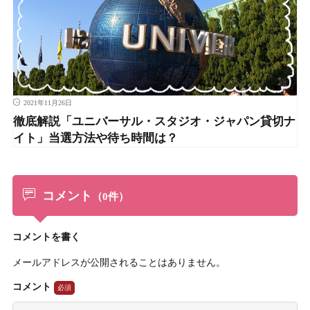
2021年11月26日
徹底解説「ユニバーサル・スタジオ・ジャパン貸切ナ
イト」当選方法や待ち時間は？
コメント
（0件）
コメントを書く
メールアドレスが公開されることはありません。
コメント