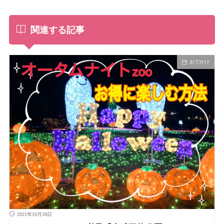
関連する記事
おでかけ
2021年10月28日