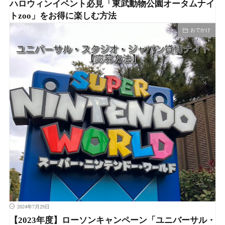
ハロウィンイベント必見「東武動物公園オータムナイ
トzoo」をお得に楽しむ方法
おでかけ
2024年7月29日
【2023年度】ローソンキャンペーン「ユニバーサル・