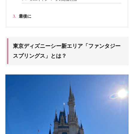
3.
最後に
東京ディズニーシー新エリア「ファンタジー
スプリングス」とは？