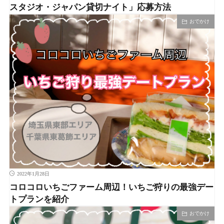
スタジオ・ジャパン貸切ナイト」応募方法
おでかけ
2022年1月28日
コロコロいちごファーム周辺！いちご狩りの最強デー
トプランを紹介
おでかけ