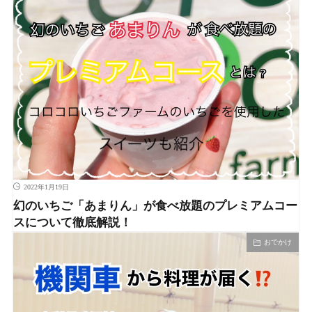
2022年1月19日
幻のいちご「あまりん」が食べ放題のプレミアムコー
スについて徹底解説！
おでかけ