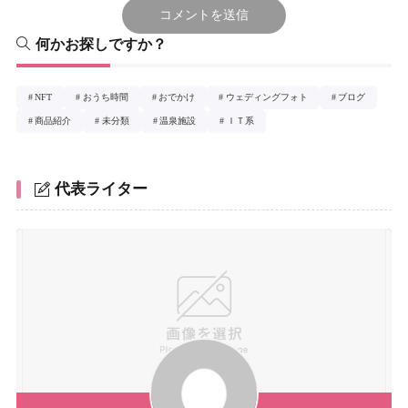
何かお探しですか？
NFT
おうち時間
おでかけ
ウェディングフォト
ブログ
商品紹介
未分類
温泉施設
ＩＴ系
代表ライター