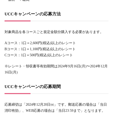
UCCキャンペーンの応募方法
対象商品を各コースごと規定金額分購入する必要があります。
Aコース：1口＝2,600円(税込)以上のレシート
Bコース：1口＝1,100円(税込)以上のレシート
Cコース：1口＝500円(税込)以上のレシート
※レシート・領収書等有効期間は2024年9月16日(月)〜2024年12月
16日(月)
UCCキャンペーンの応募期間
応募締切は「2024年12月20日㈮」です。郵送応募の場合は「当日
消印有効」、WEB応募の場合は「当日23:59まで」となります。