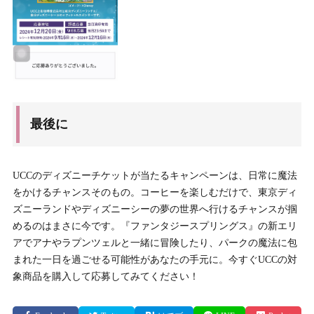
最後に
UCCのディズニーチケットが当たるキャンペーンは、日常に魔法
をかけるチャンスそのもの。コーヒーを楽しむだけで、東京ディ
ズニーランドやディズニーシーの夢の世界へ行けるチャンスが掴
めるのはまさに今です。『ファンタジースプリングス』の新エリ
アでアナやラプンツェルと一緒に冒険したり、パークの魔法に包
まれた一日を過ごせる可能性があなたの手元に。今すぐUCCの対
象商品を購入して応募してみてください！