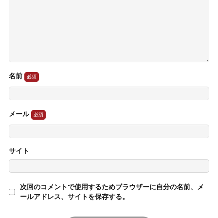
名前
メール
サイト
次回のコメントで使用するためブラウザーに自分の名前、メ
ールアドレス、サイトを保存する。