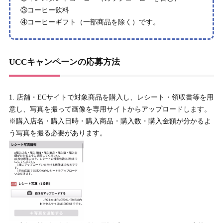
③コーヒー飲料
④コーヒーギフト（一部商品を除く）です。
UCCキャンペーンの応募方法
店舗・ECサイトで対象商品を購入し、レシート・領収書等を用
意し、写真を撮って画像を専用サイトからアップロードします。
※購入店名・購入日時・購入商品・購入数・購入金額が分かるよ
う写真を撮る必要があります。