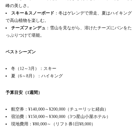
峰の美しさ。
スキー＆スノーボード
：冬はゲレンデで滑走、夏はハイキング
で高山植物を楽しむ。
チーズフォンデュ
：雪山を見ながら、溶けたチーズにパンをた
っぷりつけて堪能。
ベストシーズン
冬（12～3月）：スキー
夏（6～8月）：ハイキング
予算目安（1週間）
航空券：¥140,000～¥200,000（チューリッヒ経由）
宿泊費：¥150,000～¥300,000（3つ星山小屋ホテル）
現地費用：¥80,000～（リフト券1日¥8,000）