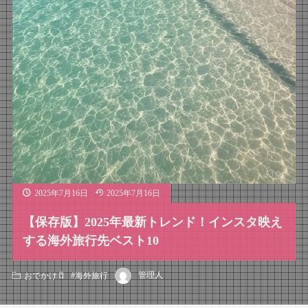
2025年7月16日
2025年7月16日
【保存版】2025年最新トレンド！インスタ映え
する海外旅行先ベスト10
管理人
おでかけ
#
海外旅行