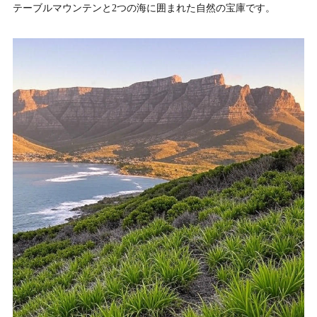
テーブルマウンテンと2つの海に囲まれた自然の宝庫です。