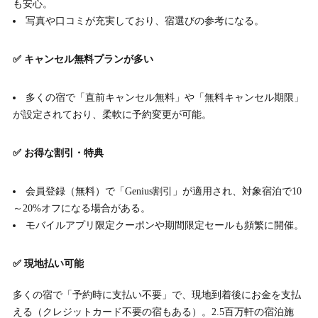
も安心。
写真や口コミが充実しており、宿選びの参考になる。
✅ キャンセル無料プランが多い
多くの宿で「直前キャンセル無料」や「無料キャンセル期限」
が設定されており、柔軟に予約変更が可能。
✅ お得な割引・特典
会員登録（無料）で「Genius割引」が適用され、対象宿泊で10
～20%オフになる場合がある。
モバイルアプリ限定クーポンや期間限定セールも頻繁に開催。
✅ 現地払い可能
多くの宿で「予約時に支払い不要」で、現地到着後にお金を支払
える（クレジットカード不要の宿もある）。2.5百万軒の宿泊施