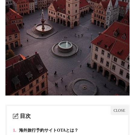
目次
1.
海外旅行予約サイトOTAとは？