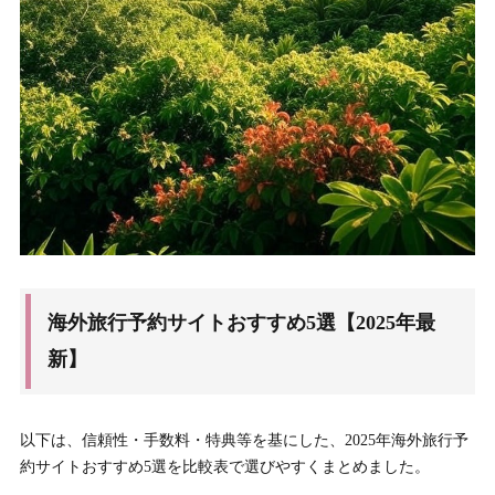
海外旅行予約サイトおすすめ5選【2025年最
新】
以下は、信頼性・手数料・特典等を基にした、2025年海外旅行予
約サイトおすすめ5選を比較表で選びやすくまとめました。