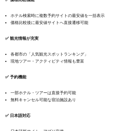
ホテル検索時に複数予約サイトの最安値を一括表示
価格比較後に最安値サイトへ直接遷移可能
✅ 観光情報が充実
各都市の「人気観光スポットランキング」
現地ツアー・アクティビティ情報も豊富
✅ 予約機能
一部ホテル・ツアーは直接予約可能
無料キャンセル可能な宿泊施設あり
✅ 日本語対応