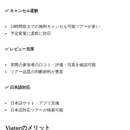
✅ キャンセル柔軟
24時間前までの無料キャンセル可能ツアーが多い
予定変更に柔軟に対応
✅ レビュー充実
実際の参加者の口コミ・評価・写真を確認可能
ツアー品質の判断材料が豊富
✅ 日本語対応
日本語サイト・アプリ完備
日本語対応ツアーが検索可能
Viatorのメリット