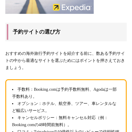
予約サイトの選び方
おすすめの海外旅行予約サイトを紹介する前に、数ある予約サイ
トの中から最適なサイトを選ぶためにはポイントを押さえておき
ましょう。
手数料
：Booking.comは予約手数料無料、Agodaは一部
手数料あり。
オプション
：ホテル、航空券、ツアー、車レンタルな
ど幅広いサービス。
キャンセルポリシー
：無料キャンセル対応（例：
Booking.comの48時間前無料）。
口コミ
：Tripadvisorの10億件以上のレビューで信頼性確