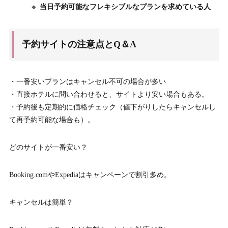
🔹
当日予約可能なフレキシブルなプランを求めている人
予約サイトの注意点とQ＆A
・一番安いプランはキャンセル不可の場合が多い
・直接ホテルに問い合わせると、サイトより安い場合もある。
・予約後も定期的に価格チェック（値下がりしたらキャンセルし
て再予約可能な場合も）。
どのサイトが一番安い？
Booking.comやExpediaはキャンペーンで割引多め。
キャンセルは簡単？