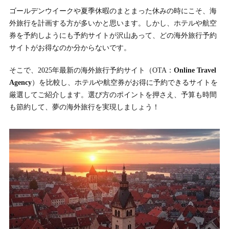
ゴールデンウイークや夏季休暇のまとまった休みの時にこそ、海
外旅行を計画する方が多いかと思います。しかし、ホテルや航空
券を予約しようにも予約サイトが沢山あって、どの海外旅行予約
サイトがお得なのか分からないです。
そこで、2025年最新の海外旅行予約サイト（OTA：
Online Travel
Agency
）を比較し、ホテルや航空券がお得に予約できるサイトを
厳選してご紹介します。選び方のポイントを押さえ、予算も時間
も節約して、夢の海外旅行を実現しましょう！