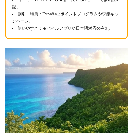
認。
割引・特典
：Expediaのポイントプログラムや季節キャ
ンペーン。
使いやすさ
：モバイルアプリや日本語対応の有無。