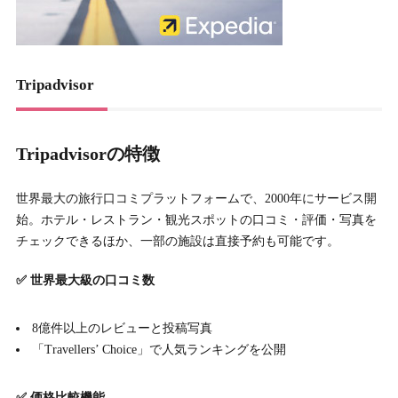
Tripadvisor
Tripadvisorの特徴
世界最大の旅行口コミプラットフォームで、2000年にサービス開
始。ホテル・レストラン・観光スポットの口コミ・評価・写真を
チェックできるほか、一部の施設は直接予約も可能です。
✅ 世界最大級の口コミ数
8億件以上のレビューと投稿写真
「Travellers’ Choice」で人気ランキングを公開
✅ 価格比較機能