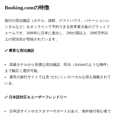
Booking.comの特徴
旅行の宿泊施設（ホテル、旅館、ゲストハウス、バケーションレ
ンタルなど）をオンラインで予約できる世界最大級のプラットフ
ォームです。2006年に日本に進出し、200か国以上、2800万件以
上の宿泊先が登録されています。
✅ 豊富な宿泊施設
高級ホテルから安価な宿泊施設、民泊（Airbnbのような物件）
まで幅広く選択可能。
通常の旅行サイトでは見つけにくいローカルな宿も掲載されて
いる。
✅ 日本語対応＆ユーザーフレンドリー
日本語サイトやカスタマーサポートがあり、海外旅行初心者で