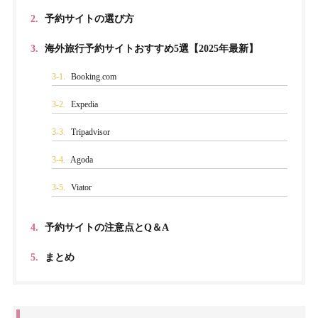
2.
予約サイトの選び方
3.
海外旅行予約サイトおすすめ5選【2025年最新】
3-1.
Booking.com
3-2.
Expedia
3-3.
Tripadvisor
3-4.
Agoda
3-5.
Viator
4.
予約サイトの注意点とQ＆A
5.
まとめ