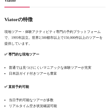
Viator
Viatorの特徴
現地ツアー・体験アクティビティ専門の予約プラットフォーム
で、1995年設立。世界2,500都市以上で150,000件以上のツアーを
提供しています。
✅ 専門的な現地ツアー
普通では見つけにくいマニアックな体験ツアーが充実
日本語ガイド付きツアーも豊富
✅ 直前予約可能
当日予約可能なツアーが多数
リアルタイム空き状況確認可能