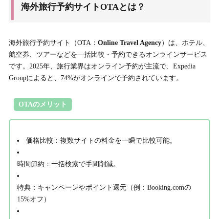
海外旅行予約サイトOTAとは？
海外旅行予約サイト（OTA：
Online Travel Agency
）は、ホテル、
航空券、ツアーなどを一括比較・予約できるオンラインサービス
です。2025年、旅行業界はオンライン予約が主流で、Expedia
Groupによると、74%がオンラインで予約されています。
OTAのメリット
価格比較
：複数サイトの料金を一瞬で比較可能。
時間節約
：一括検索で手間削減。
特典
：キャンペーンやポイント還元（例：Booking.comの
15%オフ）