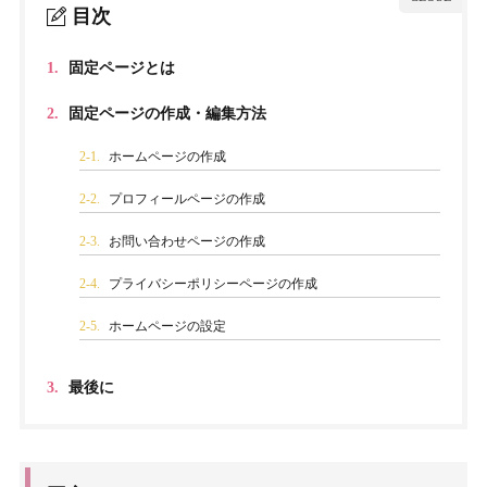
目次
1.
固定ページとは
2.
固定ページの作成・編集方法
2-1.
ホームページの作成
2-2.
プロフィールページの作成
2-3.
お問い合わせページの作成
2-4.
プライバシーポリシーページの作成
2-5.
ホームページの設定
3.
最後に