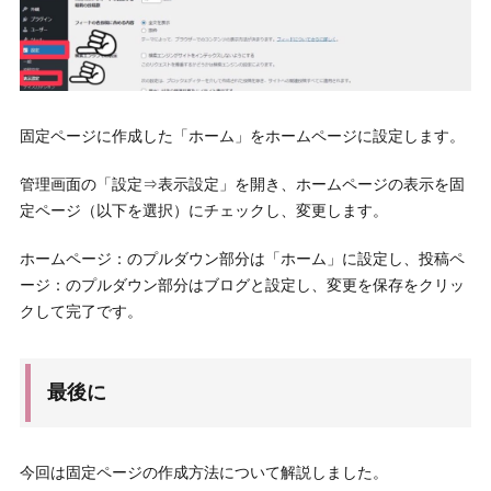
固定ページに作成した「ホーム」をホームページに設定します。
管理画面の「設定⇒表示設定」を開き、ホームページの表示を固
定ページ（以下を選択）にチェックし、変更します。
ホームページ：のプルダウン部分は「ホーム」に設定し、投稿ペ
ージ：のプルダウン部分はブログと設定し、変更を保存をクリッ
クして完了です。
最後に
今回は固定ページの作成方法について解説しました。