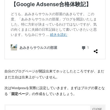
自分のブログページが開設出来てホッとしたところですが、まだ
まだ土台は出来上がっていません。
次はWordpressを実際に設定していきます。まずはブログの要とな
る「
固定ページ
」の作成をしていきましょう。