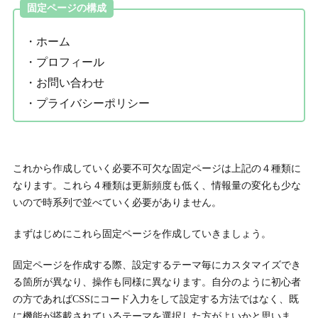
固定ページの構成
・ホーム
・プロフィール
・お問い合わせ
・プライバシーポリシー
これから作成していく必要不可欠な固定ページは上記の４種類に
なります。これら４種類は更新頻度も低く、情報量の変化も少な
いので時系列で並べていく必要がありません。
まずはじめにこれら固定ページを作成していきましょう。
固定ページを作成する際、設定するテーマ毎にカスタマイズでき
る箇所が異なり、操作も同様に異なります。自分のように初心者
の方であればCSSにコード入力をして設定する方法ではなく、既
に機能が搭載されているテーマを選択した方がよいかと思いま