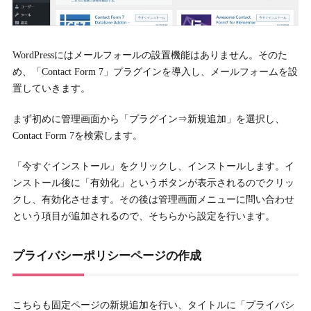
WordPressにはメールフォールの設置機能はありません。そのた
め、「Contact Form 7」プラグインを導入し、メールフォームを設
置していきます。
まず初めに管理画面から「プラグイン⇒新規追加」を選択し、
Contact Form 7を検索します。
「今すぐインストール」をクリックし、インストールします。イ
ンストール後に「有効化」というボタンが表示されるのでクリッ
クし、有効化させます。その後は管理画面メニューに問い合わせ
という項目が追加されるので、そちらから設定を行います。
プライバシーポリシーページの作成
こちらも固定ページの新規追加を行い、タイトルに「プライバシ