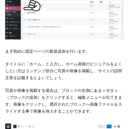
まず初めに固定ページの新規追加を行います。
タイトルに「ホーム」と入力し、ホーム画面のビジュアルをよく
したい方はコンテンツ部分に写真や画像を掲載し、サイトの説明
文章を記載するとよいでしょう。
写真や画像を掲載する場合は、ブロックの右側にある＋ボタン
（ブロックの追加）をクリックすると、編集メニューが出てきま
す。画像をクリックし、選択されたブロックへ画像ファイルをス
ライドする事で画像を挿入することができます。