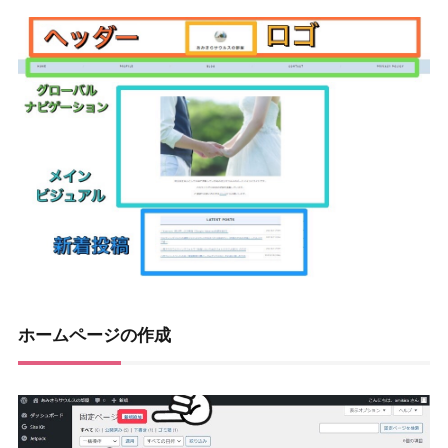
ホームページの作成