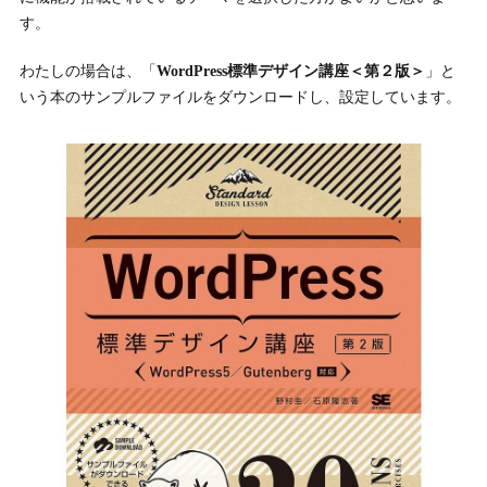
す。
わたしの場合は、「
WordPress標準デザイン講座＜第２版＞
」と
いう本のサンプルファイルをダウンロードし、設定しています。