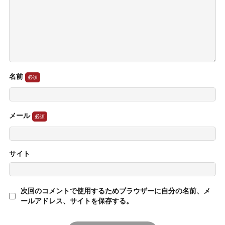
名前
メール
サイト
次回のコメントで使用するためブラウザーに自分の名前、メ
ールアドレス、サイトを保存する。