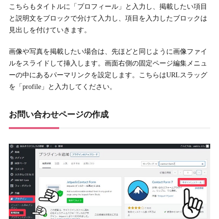
こちらもタイトルに「プロフィール」と入力し、掲載したい項目
と説明文をブロックで分けて入力し、項目を入力したブロックは
見出しを付けていきます。
画像や写真を掲載したい場合は、先ほどと同じように画像ファイ
ルをスライドして挿入します。画面右側の固定ページ編集メニュ
ーの中にあるパーマリンクを設定します。こちらはURLスラッグ
を「profile」と入力してください。
お問い合わせページの作成