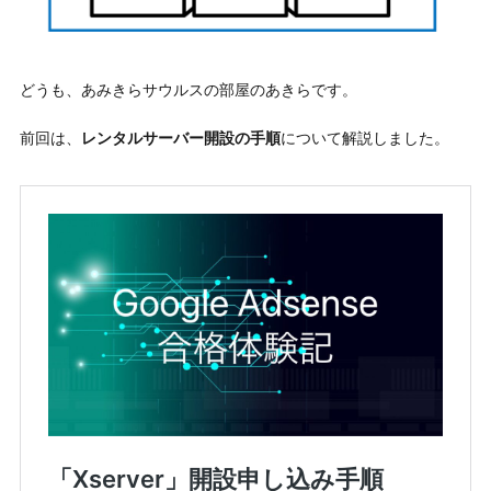
どうも、あみきらサウルスの部屋のあきらです。
前回は、
レンタルサーバー開設の手順
について解説しました。