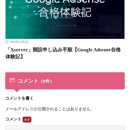
2021年11月5日
「Xserver」開設申し込み手順【Google Adsense合格
体験記】
コメント
（0件）
コメントを書く
メールアドレスが公開されることはありません。
コメント