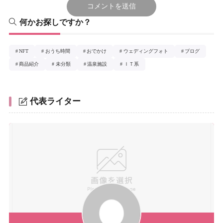
何かお探しですか？
NFT
おうち時間
おでかけ
ウェディングフォト
ブログ
商品紹介
未分類
温泉施設
ＩＴ系
代表ライター