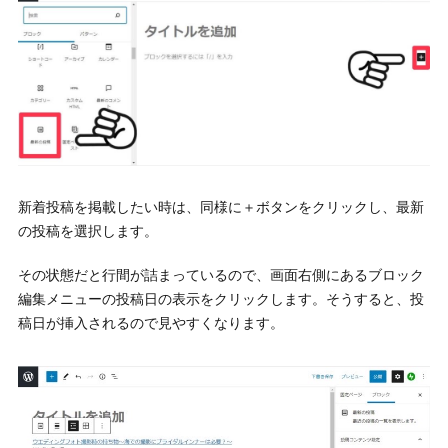
新着投稿を掲載したい時は、同様に＋ボタンをクリックし、最新
の投稿を選択します。
その状態だと行間が詰まっているので、画面右側にあるブロック
編集メニューの投稿日の表示をクリックします。そうすると、投
稿日が挿入されるので見やすくなります。