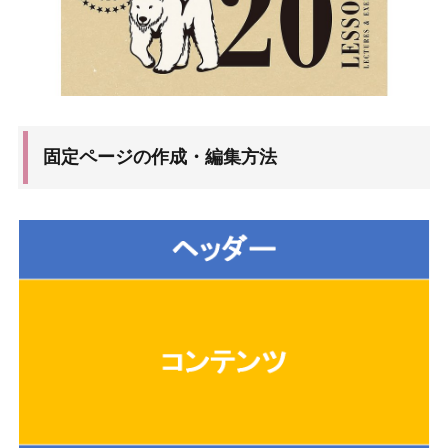
固定ページの作成・編集方法