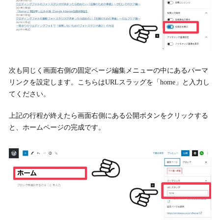
次も同じく画面右側の固定ページ編集メニューの中にあるパーマ
リンクを設定します。こちらはURLスラッグを「home」と入力し
てください。
上記の行程が終えたら画面右側にある公開ボタンをクリックする
と、ホームページの完成です。