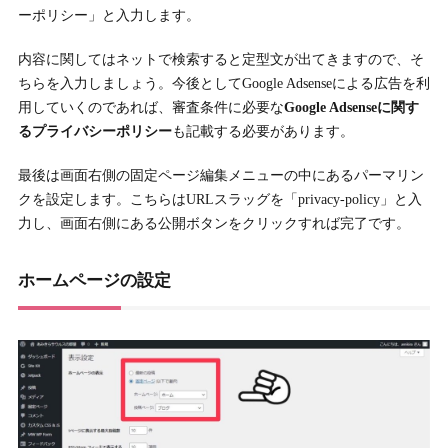
ーポリシー」と入力します。
内容に関してはネットで検索すると定型文が出てきますので、そ
ちらを入力しましょう。今後としてGoogle Adsenseによる広告を利
用していくのであれば、審査条件に必要な
Google Adsenseに関す
るプライバシーポリシー
も記載する必要があります。
最後は画面右側の固定ページ編集メニューの中にあるパーマリン
クを設定します。こちらはURLスラッグを「privacy-policy」と入
力し、画面右側にある公開ボタンをクリックすれば完了です。
ホームページの設定