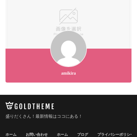
amikira
盛りだくさん！最新情報はココにある！
ホーム
お問い合わせ
ホーム
ブログ
プライバシーポリシー